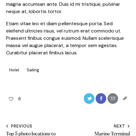
magna accumsan ante. Duis id mi tristique, pulvinar
neque at, lobortis tortor.
Etiam vitae leo et diam pellentesque porta. Sed
eleifend ultricies risus, vel rutrum erat commodo ut.
Praesent finibus congue euismod. Nullam scelerisque
massa vel augue placerat, a tempor sem egestas.
Curabitur placerat finibus lacus.
Hotel
Sailing
6
PREVIOUS
NEXT
Top 5 photo locations to
Marine Terminal