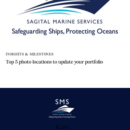
INSIGHTS & MILESTONES
Top 5 photo locations to update your portfolio
B1, 214,