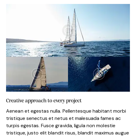
Creative approach to every project
Aenean et egestas nulla. Pellentesque habitant morbi
tristique senectus et netus et malesuada fames ac
turpis egestas. Fusce gravida, ligula non molestie
tristique, justo elit blandit risus, blandit maximus augue