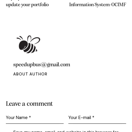
update your portfolio
Information System-OCIMF
speedupbus@gmail.com
ABOUT AUTHOR
Leave a comment