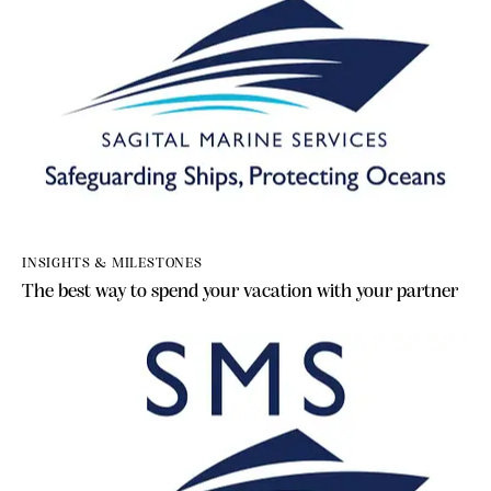
INSIGHTS & MILESTONES
The best way to spend your vacation with your partner