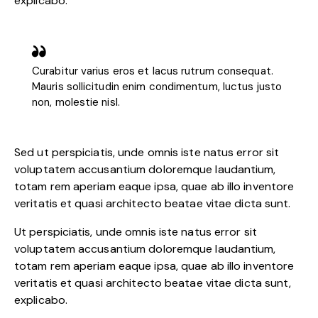
explicabo.
Curabitur varius eros et lacus rutrum consequat.
Mauris sollicitudin enim condimentum, luctus justo
non, molestie nisl.
Sed ut perspiciatis, unde omnis iste natus error sit
voluptatem accusantium doloremque laudantium,
totam rem aperiam eaque ipsa, quae ab illo inventore
veritatis et quasi architecto beatae vitae dicta sunt.
Ut perspiciatis, unde omnis iste natus error sit
voluptatem accusantium doloremque laudantium,
totam rem aperiam eaque ipsa, quae ab illo inventore
veritatis et quasi architecto beatae vitae dicta sunt,
explicabo.