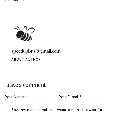
speedupbus@gmail.com
ABOUT AUTHOR
Leave a comment
Save my name, email, and website in this browser for