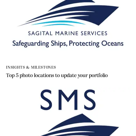
INSIGHTS & MILESTONES
Top 5 photo locations to update your portfolio