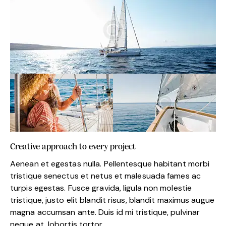
Creative approach to every project
Aenean et egestas nulla. Pellentesque habitant morbi
tristique senectus et netus et malesuada fames ac
turpis egestas. Fusce gravida, ligula non molestie
tristique, justo elit blandit risus, blandit maximus augue
magna accumsan ante. Duis id mi tristique, pulvinar
neque at, lobortis tortor.