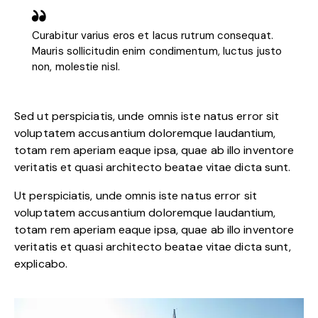
Curabitur varius eros et lacus rutrum consequat.
Mauris sollicitudin enim condimentum, luctus justo
non, molestie nisl.
Sed ut perspiciatis, unde omnis iste natus error sit
voluptatem accusantium doloremque laudantium,
totam rem aperiam eaque ipsa, quae ab illo inventore
veritatis et quasi architecto beatae vitae dicta sunt.
Ut perspiciatis, unde omnis iste natus error sit
voluptatem accusantium doloremque laudantium,
totam rem aperiam eaque ipsa, quae ab illo inventore
veritatis et quasi architecto beatae vitae dicta sunt,
explicabo.