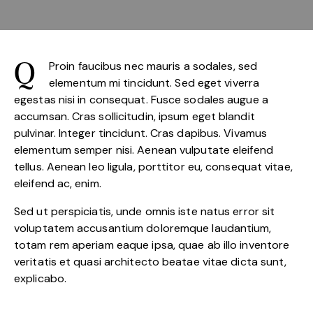
Proin faucibus nec mauris a sodales, sed
Q
elementum mi tincidunt. Sed eget viverra
egestas nisi in consequat. Fusce sodales augue a
accumsan. Cras sollicitudin, ipsum eget blandit
pulvinar. Integer tincidunt. Cras dapibus. Vivamus
elementum semper nisi. Aenean vulputate eleifend
tellus. Aenean leo ligula, porttitor eu, consequat vitae,
eleifend ac, enim.
Sed ut perspiciatis, unde omnis iste natus error sit
voluptatem accusantium doloremque laudantium,
totam rem aperiam eaque ipsa, quae ab illo inventore
veritatis et quasi architecto beatae vitae dicta sunt,
explicabo.