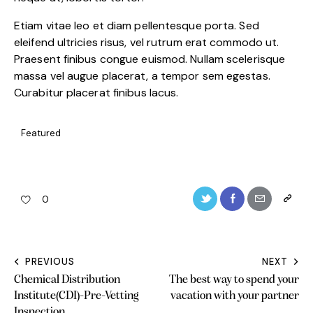
Etiam vitae leo et diam pellentesque porta. Sed
eleifend ultricies risus, vel rutrum erat commodo ut.
Praesent finibus congue euismod. Nullam scelerisque
massa vel augue placerat, a tempor sem egestas.
Curabitur placerat finibus lacus.
Featured
0
PREVIOUS
NEXT
Chemical Distribution
The best way to spend your
Institute(CDI)-Pre-Vetting
vacation with your partner
Inspection