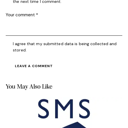
the next time I comment.
I agree that my submitted data is being collected and
stored.
You May Also Like