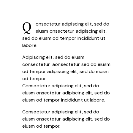
onsectetur adipiscing elit, sed do
Q
eiusm onsectetur adipiscing elit,
sed do eiusm od tempor incididunt ut
labore.
Adipiscing elit, sed do eiusm
consectetur aonsectetur sed do eiusm
od tempor adipiscing elit, sed do eiusm
od tempor.
Consectetur adipiscing elit, sed do
eiusm onsectetur adipiscing elit, sed do
eiusm od tempor incididunt ut labore.
Consectetur adipiscing elit, sed do
eiusm onsectetur adipiscing elit, sed do
eiusm od tempor.