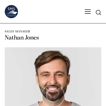
SALES MANAGER
Nathan Jones